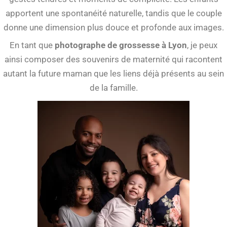
apportent une spontanéité naturelle, tandis que le couple
donne une dimension plus douce et profonde aux images.
En tant que
photographe de grossesse à Lyon
, je peux
ainsi composer des souvenirs de maternité qui racontent
autant la future maman que les liens déjà présents au sein
de la famille.