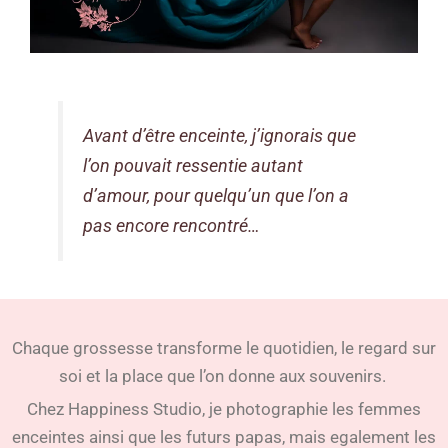
Avant d’être enceinte, j’ignorais que
l’on pouvait ressentie autant
d’amour, pour quelqu’un que l’on a
pas encore rencontré…
Chaque grossesse transforme le quotidien, le regard sur
soi et la place que l’on donne aux souvenirs.
Chez Happiness Studio, je photographie les femmes
enceintes ainsi que les futurs papas, mais egalement les