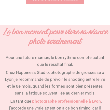
Le bon moment pour vivre sa séance
photo sereinement
Pour une future maman, le bon rythme compte autant
que le résultat final.
Chez Happiness Studio,
photographe de grossesse à
Lyon
je recommande de prévoir le shooting entre le 7e
et le 8e mois, quand les formes sont bien présentes
sans la fatigue souvent liée au dernier mois.
En tant que
photographe professionnelle à Lyon
,
j’accorde une vraie attention à ce bon timing, car il