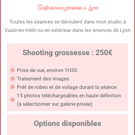
Tarifs séance grossesse à Lyon
Toutes les séances se déroulent dans mon studio à
Vaulx-en-Velin ou en extérieur dans les environs de Lyon
Shooting grossesse : 250€
Prise de vue, environ 1H30
Traitement des images
Prêt de robes et de voilage durant la séance
15 photos téléchargeables en haute définition
(à sélectionner sur galerie privée)
Options disponibles