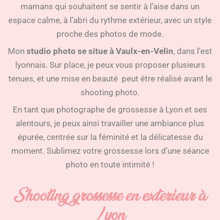
mamans qui souhaitent se sentir à l’aise dans un
espace calme, à l’abri du rythme extérieur, avec un style
proche des photos de mode.
Mon
studio photo se situe à Vaulx-en-Velin
, dans l’est
lyonnais. Sur place, je peux vous proposer plusieurs
tenues, et une mise en beauté peut être réalisé avant le
shooting photo.
En tant que photographe de grossesse à Lyon et ses
alentours, je peux ainsi travailler une ambiance plus
épurée, centrée sur la féminité et la délicatesse du
moment. Sublimez votre grossesse lors d’une séance
photo en toute intimité !
Shooting grossesse en exterieur à
Lyon