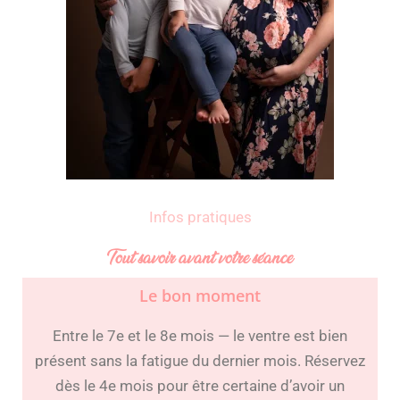
Infos pratiques
Tout savoir avant votre séance
Le bon moment
Entre le 7e et le 8e mois — le ventre est bien
présent sans la fatigue du dernier mois. Réservez
dès le 4e mois pour être certaine d’avoir un