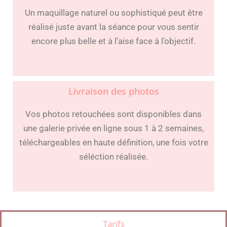
Un maquillage naturel ou sophistiqué peut être
réalisé juste avant la séance pour vous sentir
encore plus belle et à l’aise face à l’objectif.
Livraison des photos
Vos photos retouchées sont disponibles dans
une galerie privée en ligne sous 1 à 2 semaines,
téléchargeables en haute définition, une fois votre
séléction réalisée.
Tarifs