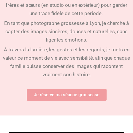
frères et sœurs (en studio ou en extérieur) pour garder
une trace fidèle de cette période.
En tant que photographe grossesse à Lyon, je cherche à
capter des images sincères, douces et naturelles, sans
figer les émotions.
À travers la lumière, les gestes et les regards, je mets en
valeur ce moment de vie avec sensibilité, afin que chaque
famille puisse conserver des images qui racontent
vraiment son histoire.
Je réserve ma séance grossesse