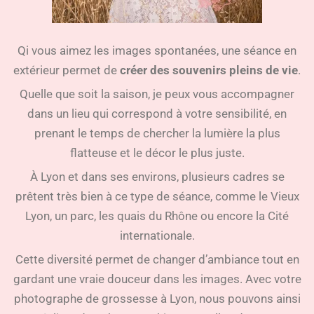
Qi vous aimez les images spontanées, une séance en
extérieur permet de
créer des souvenirs pleins de vie
.
Quelle que soit la saison, je peux vous accompagner
dans un lieu qui correspond à votre sensibilité, en
prenant le temps de chercher la lumière la plus
flatteuse et le décor le plus juste.
À Lyon et dans ses environs, plusieurs cadres se
prêtent très bien à ce type de séance, comme le Vieux
Lyon, un parc, les quais du Rhône ou encore la Cité
internationale.
Cette diversité permet de changer d’ambiance tout en
gardant une vraie douceur dans les images. Avec votre
photographe de grossesse à Lyon, nous pouvons ainsi