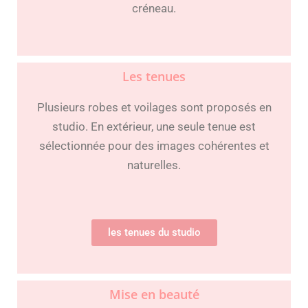
créneau.
Les tenues
Plusieurs robes et voilages sont proposés en
studio. En extérieur, une seule tenue est
sélectionnée pour des images cohérentes et
naturelles.
les tenues du studio
Mise en beauté