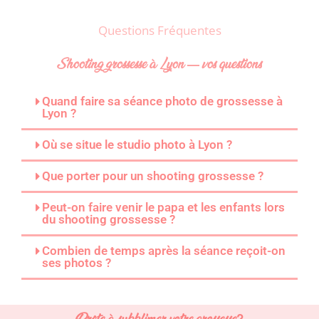
Questions Fréquentes
Shooting grossesse à Lyon — vos questions
Quand faire sa séance photo de grossesse à
Lyon ?
Où se situe le studio photo à Lyon ?
Que porter pour un shooting grossesse ?
Peut-on faire venir le papa et les enfants lors
du shooting grossesse ?
Combien de temps après la séance reçoit-on
ses photos ?