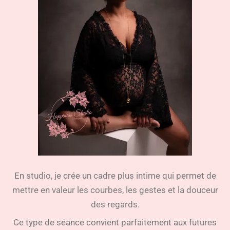
En studio, je crée un cadre plus intime qui permet de
mettre en valeur les courbes, les gestes et la douceur
des regards.
Ce type de séance convient parfaitement aux futures