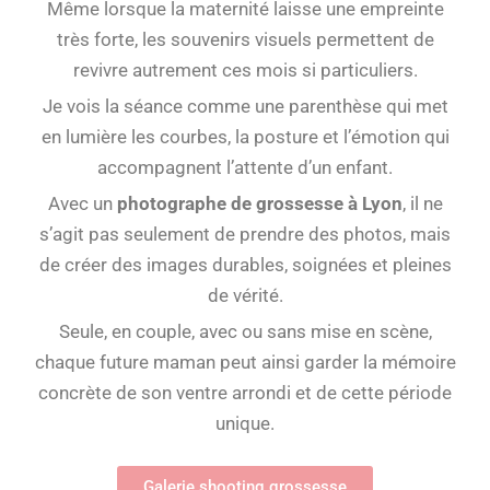
Même lorsque la maternité laisse une empreinte
très forte, les souvenirs visuels permettent de
revivre autrement ces mois si particuliers.
Je vois la séance comme une parenthèse qui met
en lumière les courbes, la posture et l’émotion qui
accompagnent l’attente d’un enfant.
Avec un
photographe de grossesse à Lyon
, il ne
s’agit pas seulement de prendre des photos, mais
de créer des images durables, soignées et pleines
de vérité.
Seule, en couple, avec ou sans mise en scène,
chaque future maman peut ainsi garder la mémoire
concrète de son ventre arrondi et de cette période
unique.
Galerie shooting grossesse