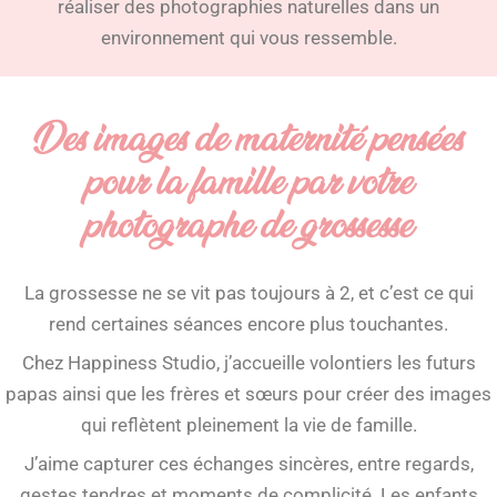
réaliser des photographies naturelles dans un
environnement qui vous ressemble.
Des images de maternité pensées
pour la famille par votre
photographe de grossesse
La grossesse ne se vit pas toujours à 2, et c’est ce qui
rend certaines séances encore plus touchantes.
Chez Happiness Studio, j’accueille volontiers les futurs
papas ainsi que les frères et sœurs pour créer des images
qui reflètent pleinement la vie de famille.
J’aime capturer ces échanges sincères, entre regards,
gestes tendres et moments de complicité. Les enfants