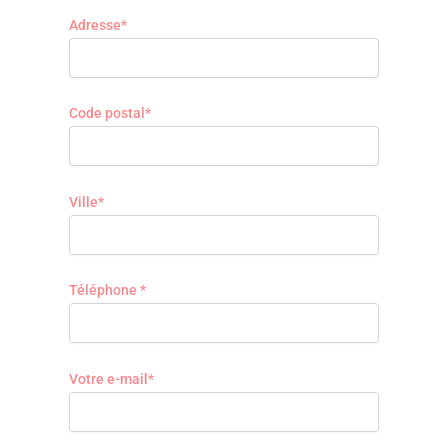
Adresse*
Code postal*
Ville*
Téléphone *
Votre e-mail*