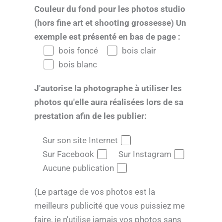
Couleur du fond pour les photos studio
(hors fine art et shooting grossesse) Un
exemple est présenté en bas de page :
bois foncé
bois clair
bois blanc
J'autorise la photographe à utiliser les
photos qu'elle aura réalisées lors de sa
prestation afin de les publier:
Sur son site Internet
Sur Facebook
Sur Instagram
Aucune publication
(Le partage de vos photos est la
meilleurs publicité que vous puissiez me
faire, je n'utilise jamais vos photos sans