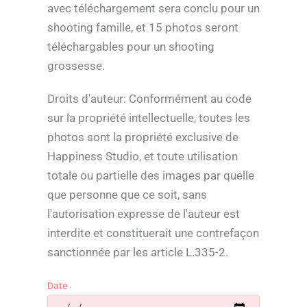
avec téléchargement sera conclu pour un
shooting famille, et 15 photos seront
téléchargables pour un shooting
grossesse.
Droits d'auteur: Conformément au code
sur la propriété intellectuelle, toutes les
photos sont la propriété exclusive de
Happiness Studio, et toute utilisation
totale ou partielle des images par quelle
que personne que ce soit, sans
l'autorisation expresse de l'auteur est
interdite et constituerait une contrefaçon
sanctionnée par les article L.335-2.
Date