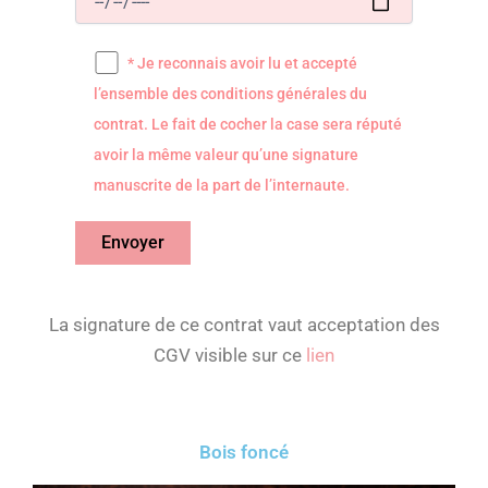
* Je reconnais avoir lu et accepté
l’ensemble des conditions générales du
contrat. Le fait de cocher la case sera réputé
avoir la même valeur qu’une signature
manuscrite de la part de l’internaute.
La signature de ce contrat vaut acceptation des
CGV visible sur ce
lien
Bois foncé