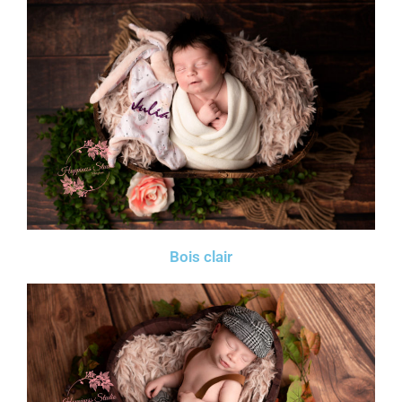
Bois clair