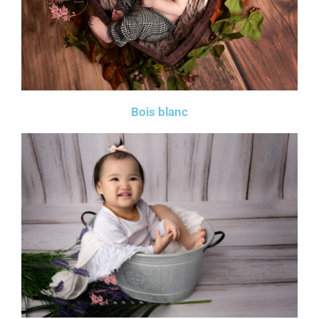
Bois blanc