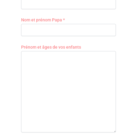
Nom et prénom Papa *
Prénom et âges de vos enfants