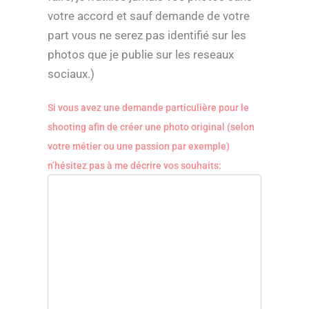
votre accord et sauf demande de votre
part vous ne serez pas identifié sur les
photos que je publie sur les reseaux
sociaux.)
Si vous avez une demande particulière pour le
shooting afin de créer une photo original (selon
votre métier ou une passion par exemple)
n’hésitez pas à me décrire vos souhaits: