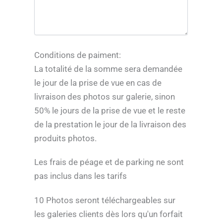
Conditions de paiment:
La totalité de la somme sera demandée
le jour de la prise de vue en cas de
livraison des photos sur galerie, sinon
50% le jours de la prise de vue et le reste
de la prestation le jour de la livraison des
produits photos.
Les frais de péage et de parking ne sont
pas inclus dans les tarifs
10 Photos seront téléchargeables sur
les galeries clients dès lors qu'un forfait