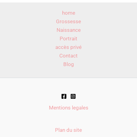
home
Grossesse
Naissance
Portrait
accès privé
Contact
Blog
Mentions legales
Plan du site