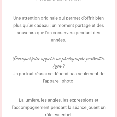
Une attention originale qui permet d’offrir bien
plus qu’un cadeau : un moment partagé et des
souvenirs que l’on conservera pendant des
années.
Pourquoi faire appel à un photographe portrait à
Lyon ?
Un portrait réussi ne dépend pas seulement de
l’appareil photo.
La lumière, les angles, les expressions et
l’accompagnement pendant la séance jouent un
rôle essentiel.