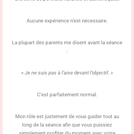
Aucune expérience n’est nécessaire.
La plupart des parents me disent avant la séance
:
« Je ne suis pas à l’aise devant l’objectif. »
C’est parfaitement normal.
Mon rôle est justement de vous guider tout au
long de la séance afin que vous puissiez
simplement profiter du moment avec votre