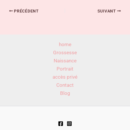
PRÉCÉDENT
SUIVANT
home
Grossesse
Naissance
Portrait
accès privé
Contact
Blog