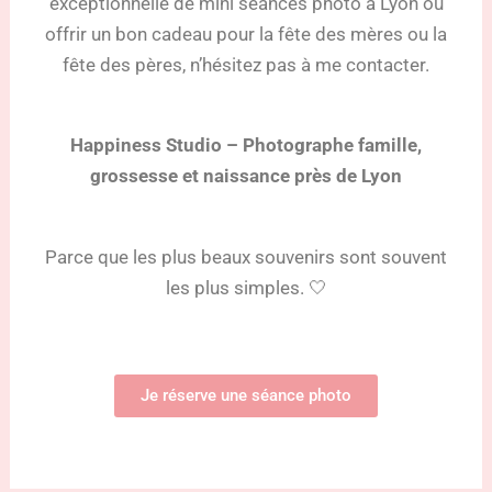
exceptionnelle de mini séances photo à Lyon ou
offrir un bon cadeau pour la fête des mères ou la
fête des pères, n’hésitez pas à me contacter.
Happiness Studio – Photographe famille,
grossesse et naissance près de Lyon
Parce que les plus beaux souvenirs sont souvent
les plus simples. 🤍
Je réserve une séance photo