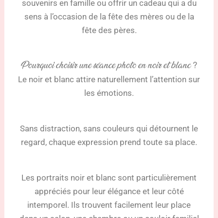
souvenirs en famille ou offrir un cadeau qui a du
sens à l’occasion de la fête des mères ou de la
fête des pères.
Pourquoi choisir une séance photo en noir et blanc ?
Le noir et blanc attire naturellement l’attention sur
les émotions.
Sans distraction, sans couleurs qui détournent le
regard, chaque expression prend toute sa place.
Les portraits noir et blanc sont particulièrement
appréciés pour leur élégance et leur côté
intemporel. Ils trouvent facilement leur place