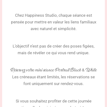
Chez Happiness Studio, chaque séance est
pensée pour mettre en valeur les liens familiaux
avec naturel et simplicité.
L’objectif n’est pas de créer des poses figées,
mais de révéler ce qui vous rend unique.
Réservez votre mini séance Portrait Black & White
Les créneaux étant limités, les réservations se
font uniquement sur rendez-vous.
Si vous souhaitez profiter de cette journée