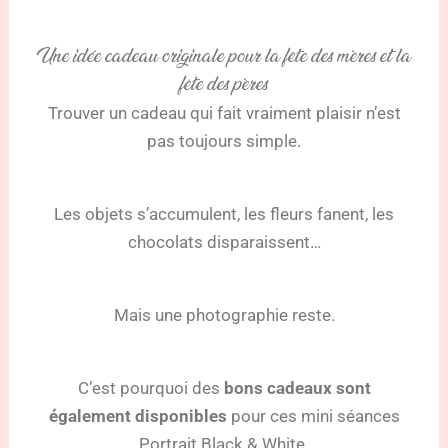
Une idée cadeau originale pour la fête des mères et la
fête des pères
Trouver un cadeau qui fait vraiment plaisir n’est
pas toujours simple.
Les objets s’accumulent, les fleurs fanent, les
chocolats disparaissent…
Mais une photographie reste.
C’est pourquoi des
bons cadeaux sont
également disponibles
pour ces mini séances
Portrait Black & White.