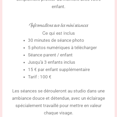
enfant.
Informations sur les mini séances
Ce qui est inclus
30 minutes de séance photo
5 photos numériques à télécharger
Séance parent / enfant
Jusqu’à 3 enfants inclus
15 € par enfant supplémentaire
Tarif : 100 €
Les séances se dérouleront au studio dans une
ambiance douce et détendue, avec un éclairage
spécialement travaillé pour mettre en valeur
chaque visage.