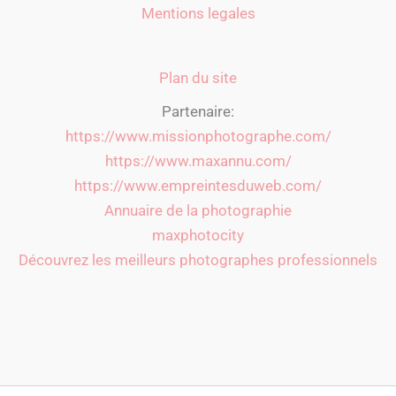
Mentions legales
Plan du site
Partenaire:
https://www.missionphotographe.com/
https://www.maxannu.com/
https://www.empreintesduweb.com/
Annuaire de la photographie
maxphotocity
Découvrez les meilleurs photographes professionnels