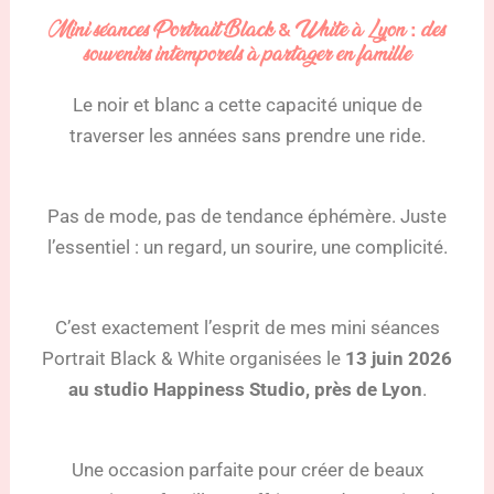
Mini séances Portrait Black & White à Lyon : des
souvenirs intemporels à partager en famille
Le noir et blanc a cette capacité unique de
traverser les années sans prendre une ride.
Pas de mode, pas de tendance éphémère. Juste
l’essentiel : un regard, un sourire, une complicité.
C’est exactement l’esprit de mes mini séances
Portrait Black & White organisées le
13 juin 2026
au studio Happiness Studio, près de Lyon
.
Une occasion parfaite pour créer de beaux