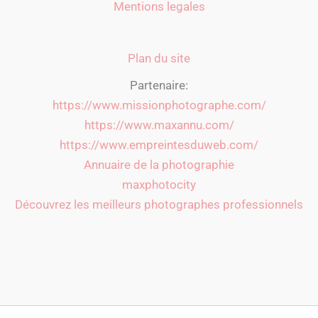
Mentions legales
Plan du site
Partenaire:
https://www.missionphotographe.com/
https://www.maxannu.com/
https://www.empreintesduweb.com/
Annuaire de la photographie
maxphotocity
Découvrez les meilleurs photographes professionnels