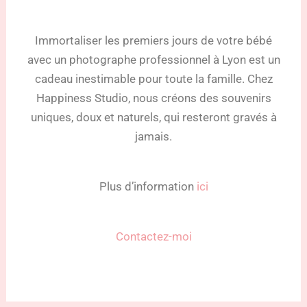
Immortaliser les premiers jours de votre bébé
avec un photographe professionnel à Lyon est un
cadeau inestimable pour toute la famille. Chez
Happiness Studio, nous créons des souvenirs
uniques, doux et naturels, qui resteront gravés à
jamais.
Plus d’information
ici
Contactez-moi