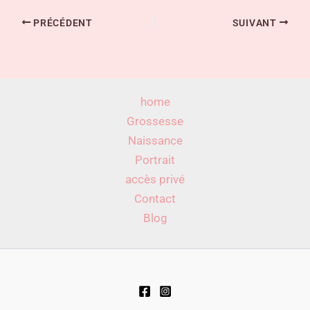
PRÉCÉDENT
SUIVANT
home
Grossesse
Naissance
Portrait
accès privé
Contact
Blog