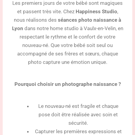
Les premiers jours de votre bébé sont magiques
et passent très vite. Chez
Happiness Studio
,
nous réalisons des
séances photo naissance à
Lyon
dans notre home studio à Vaulx-en-Velin, en
respectant le rythme et le confort de votre
nouveau-né. Que votre bébé soit seul ou
accompagné de ses frères et sœurs, chaque
photo capture une émotion unique.
Pourquoi choisir un photographe naissance ?
Le nouveau-né est fragile et chaque
pose doit être réalisée avec soin et
sécurité.
Capturer les premières expressions et