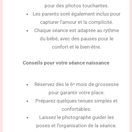
pour des photos touchantes.
Les parents sont également inclus pour
capturer l’amour et la complicité.
Chaque séance est adaptée au rythme
du bébé, avec des pauses pour le
confort et le bien-être.
Conseils pour votre séance naissance
Réservez dès le 6ᵉ mois de grossesse
pour garantir votre place.
Préparez quelques tenues simples et
confortables.
Laissez le photographe guider les
poses et l’organisation de la séance.