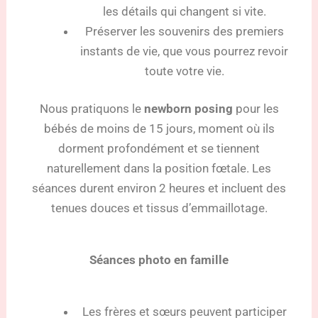
les détails qui changent si vite.
Préserver les souvenirs des premiers
instants de vie, que vous pourrez revoir
toute votre vie.
Nous pratiquons le
newborn posing
pour les
bébés de moins de 15 jours, moment où ils
dorment profondément et se tiennent
naturellement dans la position fœtale. Les
séances durent environ 2 heures et incluent des
tenues douces et tissus d’emmaillotage.
Séances photo en famille
Les frères et sœurs peuvent participer